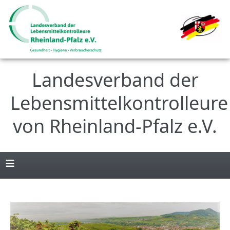
Landesverband der
Lebensmittelkontrolleure
von Rheinland-Pfalz e.V.
≡